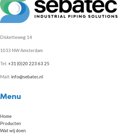
Disketteweg 14
1033 NW Amsterdam
Tel:
+31 (0)20 223 63 25
Mail:
info@sebatec.nl
Menu
Home
Producten
Wat wij doen