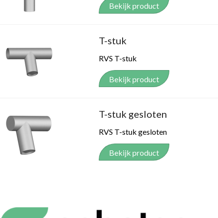
Bekijk product
T-stuk
RVS T-stuk
Bekijk product
T-stuk gesloten
RVS T-stuk gesloten
Bekijk product