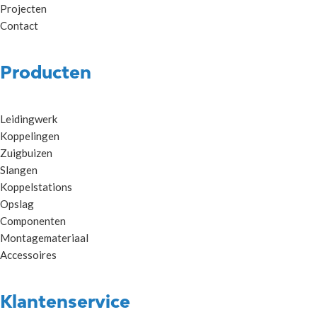
Projecten
Contact
Producten
Leidingwerk
Koppelingen
Zuigbuizen
Slangen
Koppelstations
Opslag
Componenten
Montagemateriaal
Accessoires
Klantenservice