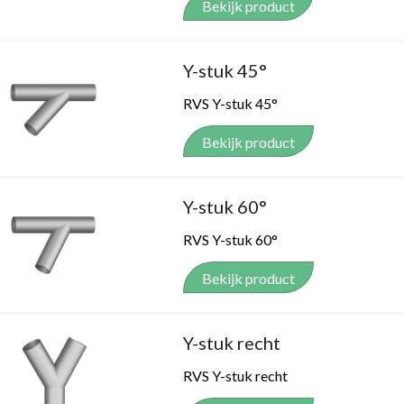
Bekijk product
Y-stuk 45°
RVS Y-stuk 45°
Bekijk product
Y-stuk 60°
RVS Y-stuk 60°
Bekijk product
Y-stuk recht
RVS Y-stuk recht