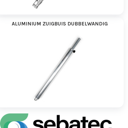
ALUMINIUM ZUIGBUIS DUBBELWANDIG