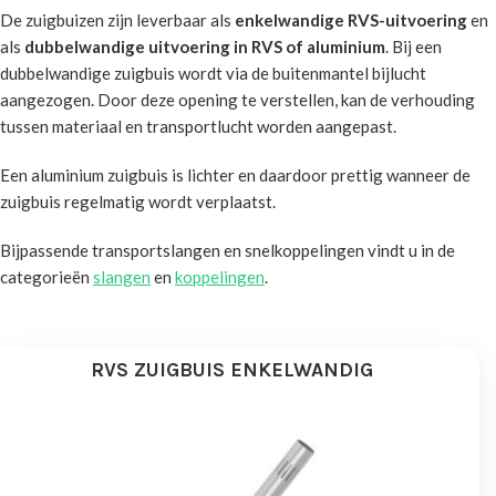
De zuigbuizen zijn leverbaar als
enkelwandige RVS-uitvoering
en
als
dubbelwandige uitvoering in RVS of aluminium
. Bij een
dubbelwandige zuigbuis wordt via de buitenmantel bijlucht
aangezogen. Door deze opening te verstellen, kan de verhouding
tussen materiaal en transportlucht worden aangepast.
Een aluminium zuigbuis is lichter en daardoor prettig wanneer de
zuigbuis regelmatig wordt verplaatst.
Bijpassende transportslangen en snelkoppelingen vindt u in de
categorieën
slangen
en
koppelingen
.
RVS ZUIGBUIS ENKELWANDIG