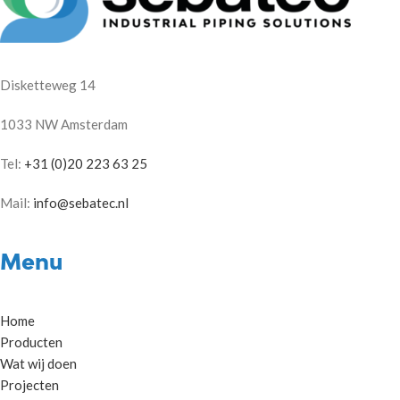
Disketteweg 14
1033 NW Amsterdam
Tel:
+31 (0)20 223 63 25
Mail:
info@sebatec.nl
Menu
Home
Producten
Wat wij doen
Projecten