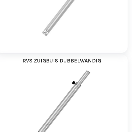
RVS ZUIGBUIS DUBBELWANDIG