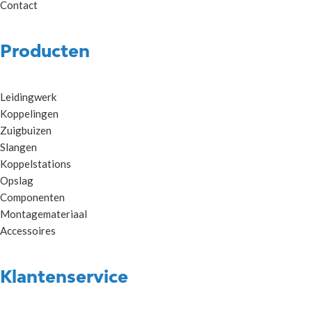
Contact
Producten
Leidingwerk
Koppelingen
Zuigbuizen
Slangen
Koppelstations
Opslag
Componenten
Montagemateriaal
Accessoires
Klantenservice