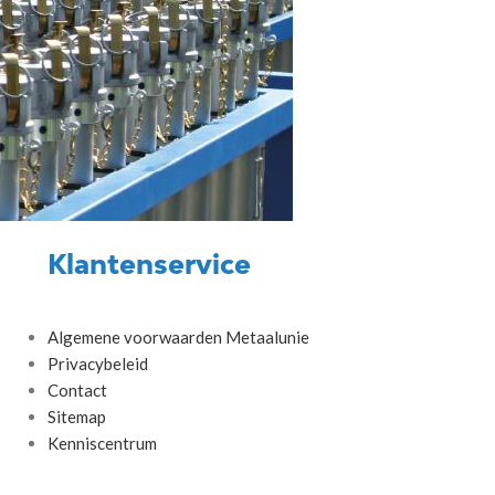
Klantenservice
Algemene voorwaarden Metaalunie
Privacybeleid
Contact
Sitemap
Kenniscentrum