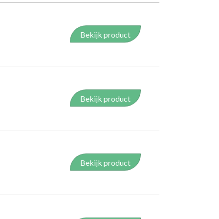
Bekijk product
Bekijk product
Bekijk product