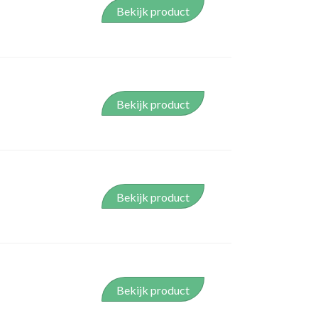
VERLOOPSTUKKEN
Bekijk product
Bekijk product
Bekijk product
Bekijk product