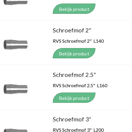
Bekijk product
Schroefmof 2″
RVS Schroefmof 2" L140
Bekijk product
Schroefmof 2.5″
RVS Schroefmof 2.5" L160
Bekijk product
Schroefmof 3″
RVS Schroefmof 3" L200