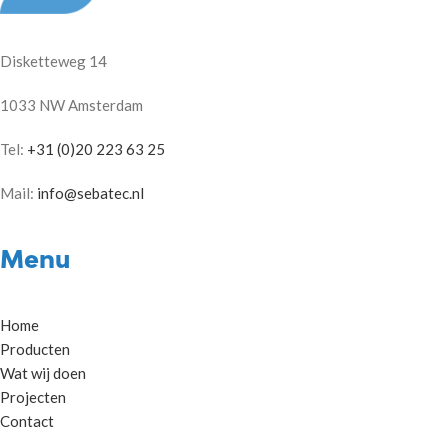
Disketteweg 14
1033 NW Amsterdam
Tel:
+31 (0)20 223 63 25
Mail:
info@sebatec.nl
Menu
Home
Producten
Wat wij doen
Projecten
Contact