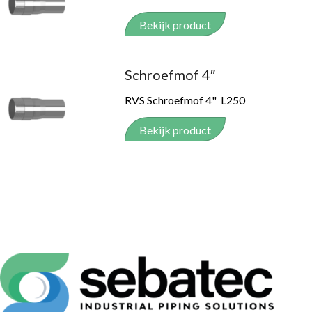
Bekijk product
Schroefmof 4″
RVS Schroefmof 4" L250
Bekijk product