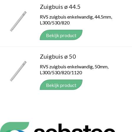
Zuigbuis ø 44.5
RVS zuigbuis enkelwandig, 44.5mm,
L300/530/820
Bekijk product
Zuigbuis ø 50
RVS zuigbuis enkelwandig, 50mm,
L300/530/820/1120
Bekijk product