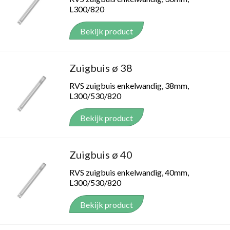
L300/820
Bekijk product
Zuigbuis ø 38
RVS zuigbuis enkelwandig, 38mm,
L300/530/820
Bekijk product
Zuigbuis ø 40
RVS zuigbuis enkelwandig, 40mm,
L300/530/820
Bekijk product