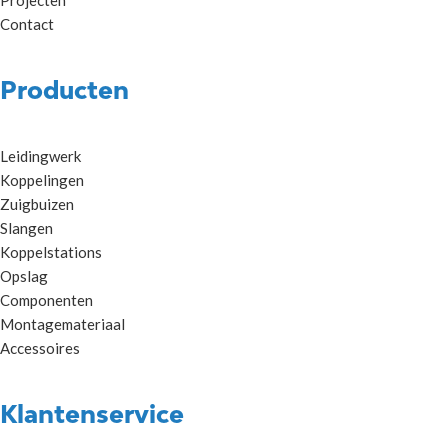
Contact
Producten
Leidingwerk
Koppelingen
Zuigbuizen
Slangen
Koppelstations
Opslag
Componenten
Montagemateriaal
Accessoires
Klantenservice