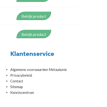
Bekijk product
Bekijk product
Klantenservice
Algemene voorwaarden Metaalunie
Privacybeleid
Contact
Sitemap
Kenniscentrum