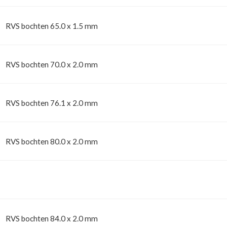
BOCHTEN
FITTINGEN
RVS bochten 65.0 x 1.5 mm
RVS bochten 70.0 x 2.0 mm
RVS bochten 76.1 x 2.0 mm
NGEN
RVS bochten 80.0 x 2.0 mm
RVS bochten 84.0 x 2.0 mm