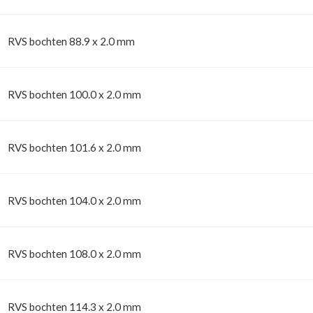
RVS bochten 88.9 x 2.0 mm
RVS bochten 100.0 x 2.0 mm
RVS bochten 101.6 x 2.0 mm
RVS bochten 104.0 x 2.0 mm
RVS bochten 108.0 x 2.0 mm
RVS bochten 114.3 x 2.0 mm