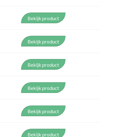
Bekijk product
Bekijk product
Bekijk product
Bekijk product
Bekijk product
Bekijk product