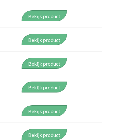
VERLOOPSTUKKEN
Bekijk product
Bekijk product
Bekijk product
Bekijk product
Bekijk product
Bekijk product