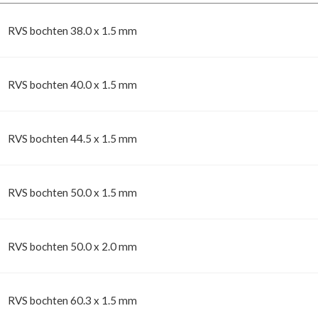
RVS bochten 38.0 x 1.5 mm
RVS bochten 40.0 x 1.5 mm
RVS bochten 44.5 x 1.5 mm
RVS bochten 50.0 x 1.5 mm
RVS bochten 50.0 x 2.0 mm
RVS bochten 60.3 x 1.5 mm