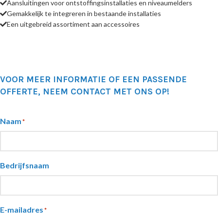
Aansluitingen voor ontstoffingsinstallaties en niveaumelders
Gemakkelijk te integreren in bestaande installaties
Een uitgebreid assortiment aan accessoires
VOOR MEER INFORMATIE OF EEN PASSENDE
OFFERTE, NEEM CONTACT MET ONS OP!
Naam
*
Bedrijfsnaam
E-mailadres
*