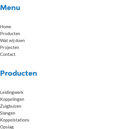
Menu
Home
Producten
Wat wij doen
Projecten
Contact
Producten
Leidingwerk
Koppelingen
Zuigbuizen
Slangen
Koppelstations
Opslag