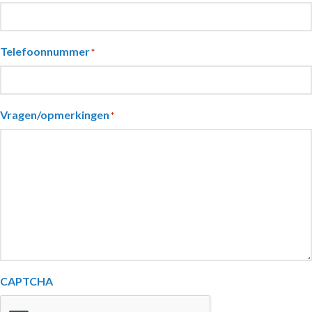
Telefoonnummer
*
Vragen/opmerkingen
*
CAPTCHA