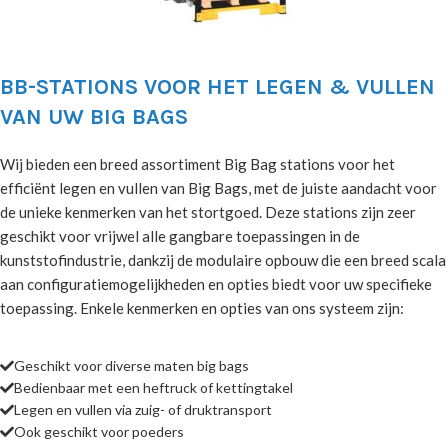
BB-STATIONS VOOR HET LEGEN & VULLEN
VAN UW BIG BAGS
Wij bieden een breed assortiment Big Bag stations voor het
efficiënt legen en vullen van Big Bags, met de juiste aandacht voor
de unieke kenmerken van het stortgoed. Deze stations zijn zeer
geschikt voor vrijwel alle gangbare toepassingen in de
kunststofindustrie, dankzij de modulaire opbouw die een breed scala
aan configuratiemogelijkheden en opties biedt voor uw specifieke
toepassing. Enkele kenmerken en opties van ons systeem zijn:
Geschikt voor diverse maten big bags
Bedienbaar met een heftruck of kettingtakel
Legen en vullen via zuig- of druktransport
Ook geschikt voor poeders