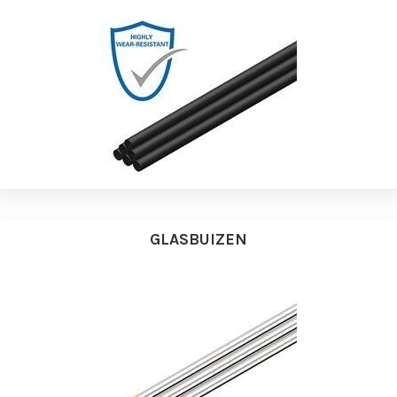
GLASBUIZEN