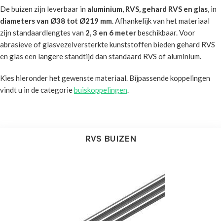
De buizen zijn leverbaar in
aluminium, RVS, gehard RVS en glas
, in
diameters van Ø38 tot Ø219 mm
. Afhankelijk van het materiaal
zijn standaardlengtes van
2, 3 en 6 meter
beschikbaar. Voor
abrasieve of glasvezelversterkte kunststoffen bieden gehard RVS
en glas een langere standtijd dan standaard RVS of aluminium.
Kies hieronder het gewenste materiaal. Bijpassende koppelingen
vindt u in de categorie
buiskoppelingen
.
RVS BUIZEN