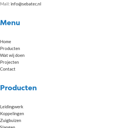
Mail:
info@sebatec.nl
Menu
Home
Producten
Wat wij doen
Projecten
Contact
Producten
Leidingwerk
Koppelingen
Zuigbuizen
Slangen