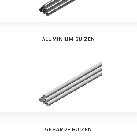
ALUMINIUM BUIZEN
GEHARDE BUIZEN