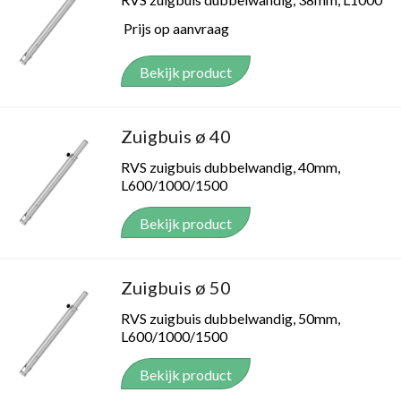
Bekijk product
Zuigbuis ø 40
RVS zuigbuis dubbelwandig, 40mm,
L600/1000/1500
Bekijk product
Zuigbuis ø 50
RVS zuigbuis dubbelwandig, 50mm,
L600/1000/1500
Bekijk product