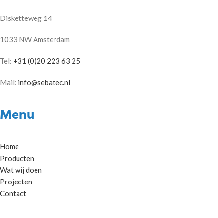
Disketteweg 14
1033 NW Amsterdam
Tel:
+31 (0)20 223 63 25
Mail:
info@sebatec.nl
Menu
Home
Producten
Wat wij doen
Projecten
Contact