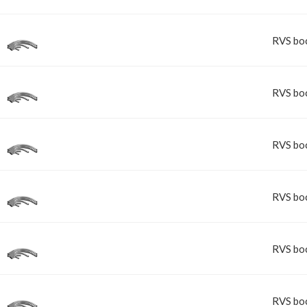
RVS bo
RVS bo
RVS bo
RVS bo
RVS bo
RVS bo