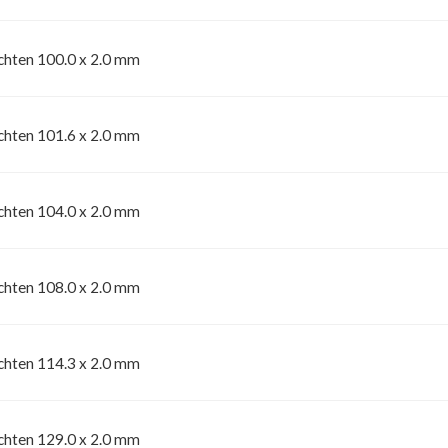
chten 100.0 x 2.0 mm
chten 101.6 x 2.0 mm
chten 104.0 x 2.0 mm
chten 108.0 x 2.0 mm
chten 114.3 x 2.0 mm
chten 129.0 x 2.0 mm