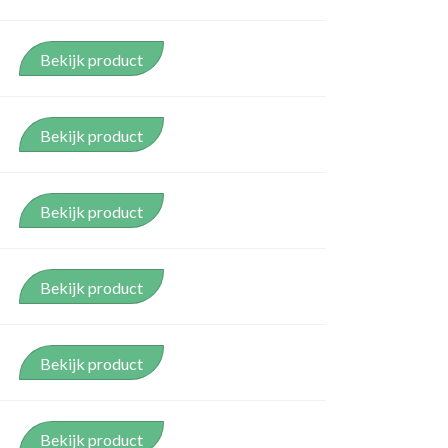
Bekijk product
Bekijk product
Bekijk product
Bekijk product
Bekijk product
Bekijk product