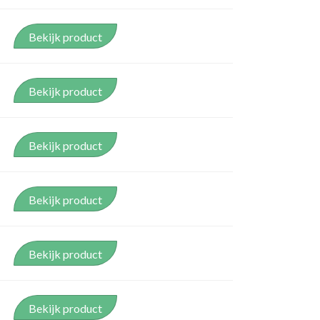
VERLOOPSTUKKEN
Bekijk product
Bekijk product
Bekijk product
Bekijk product
Bekijk product
Bekijk product