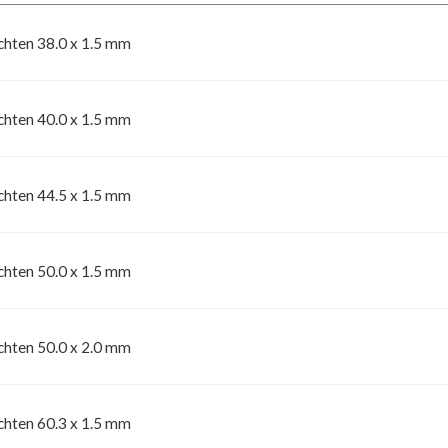
hten 38.0 x 1.5 mm
hten 40.0 x 1.5 mm
hten 44.5 x 1.5 mm
hten 50.0 x 1.5 mm
hten 50.0 x 2.0 mm
hten 60.3 x 1.5 mm