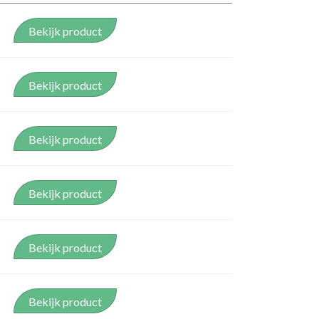
Bekijk product
Bekijk product
Bekijk product
Bekijk product
Bekijk product
Bekijk product