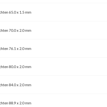
BOCHTEN
FITTINGEN
hten 65.0 x 1.5 mm
hten 70.0 x 2.0 mm
hten 76.1 x 2.0 mm
NGEN
hten 80.0 x 2.0 mm
hten 84.0 x 2.0 mm
hten 88.9 x 2.0 mm