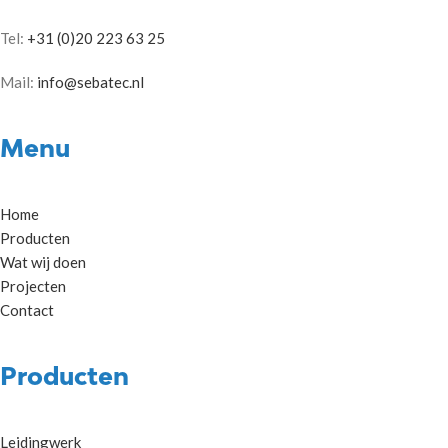
Tel:
+31 (0)20 223 63 25
Mail:
info@sebatec.nl
Menu
Home
Producten
Wat wij doen
Projecten
Contact
Producten
Leidingwerk