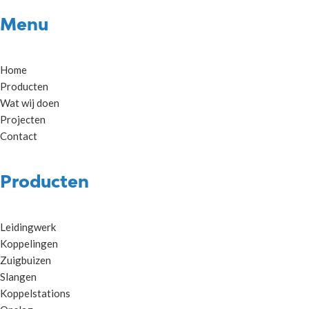
Menu
Home
Producten
Wat wij doen
Projecten
Contact
Producten
Leidingwerk
Koppelingen
Zuigbuizen
Slangen
Koppelstations