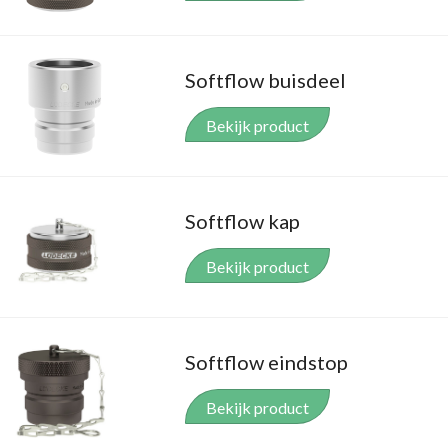
Softflow buisdeel
Bekijk product
Softflow kap
Bekijk product
Softflow eindstop
Bekijk product