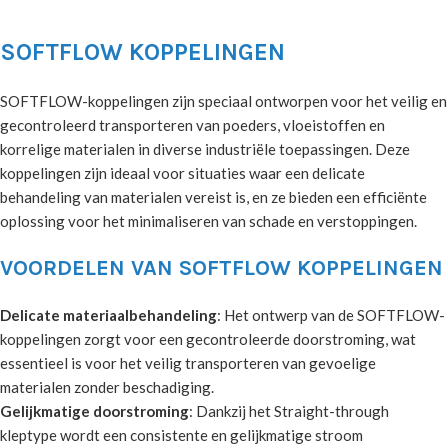
SOFTFLOW KOPPELINGEN
SOFTFLOW-koppelingen zijn speciaal ontworpen voor het veilig en
gecontroleerd transporteren van poeders, vloeistoffen en
korrelige materialen in diverse industriële toepassingen. Deze
koppelingen zijn ideaal voor situaties waar een delicate
behandeling van materialen vereist is, en ze bieden een efficiënte
oplossing voor het minimaliseren van schade en verstoppingen.
VOORDELEN VAN SOFTFLOW KOPPELINGEN
Delicate materiaalbehandeling
: Het ontwerp van de SOFTFLOW-
koppelingen zorgt voor een gecontroleerde doorstroming, wat
essentieel is voor het veilig transporteren van gevoelige
materialen zonder beschadiging.
Gelijkmatige doorstroming
: Dankzij het Straight-through
kleptype wordt een consistente en gelijkmatige stroom