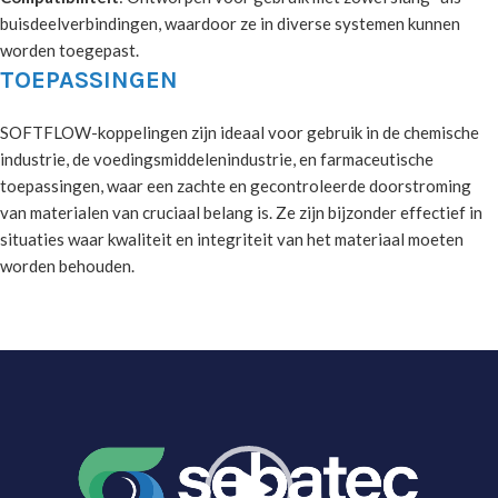
buisdeelverbindingen, waardoor ze in diverse systemen kunnen
worden toegepast.
TOEPASSINGEN
SOFTFLOW-koppelingen zijn ideaal voor gebruik in de chemische
industrie, de voedingsmiddelenindustrie, en farmaceutische
toepassingen, waar een zachte en gecontroleerde doorstroming
van materialen van cruciaal belang is. Ze zijn bijzonder effectief in
situaties waar kwaliteit en integriteit van het materiaal moeten
worden behouden.
Videospeler