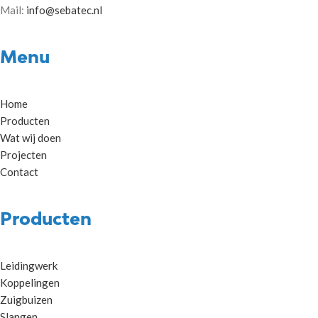
Mail:
info@sebatec.nl
Menu
Home
Producten
Wat wij doen
Projecten
Contact
Producten
Leidingwerk
Koppelingen
Zuigbuizen
Slangen