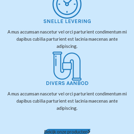
SNELLE LEVERING
A mus accumsan nascetur vel orci parturient condimentum mi
dapibus cubilia parturient est lacinia maecenas ante
adipiscing.
DIVERS AANBOD
A mus accumsan nascetur vel orci parturient condimentum mi
dapibus cubilia parturient est lacinia maecenas ante
adipiscing.
Bekijk onze producten