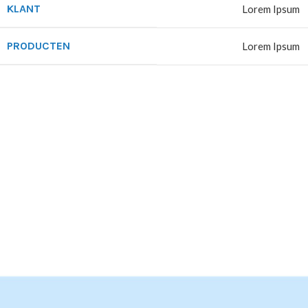
KLANT
Lorem Ipsum
PRODUCTEN
Lorem Ipsum