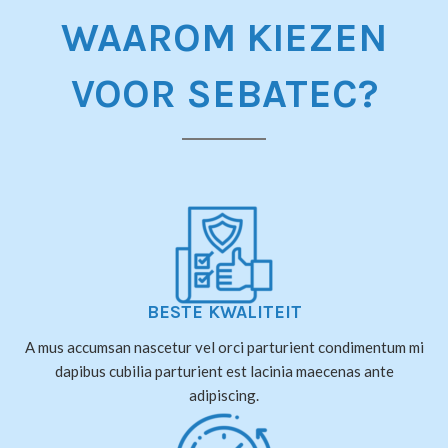
WAAROM KIEZEN
VOOR SEBATEC?
BESTE KWALITEIT
A mus accumsan nascetur vel orci parturient condimentum mi
dapibus cubilia parturient est lacinia maecenas ante
adipiscing.