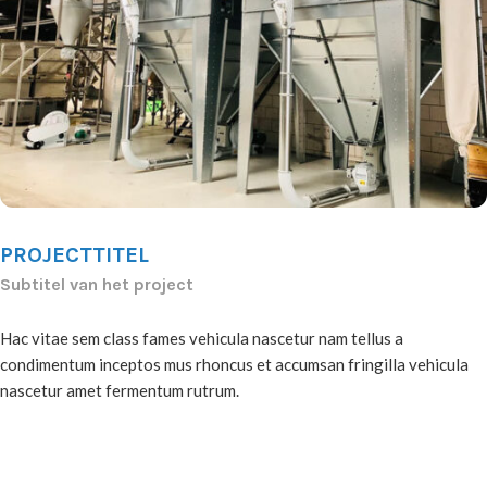
PROJECTTITEL
Subtitel van het project
Hac vitae sem class fames vehicula nascetur nam tellus a
condimentum inceptos mus rhoncus et accumsan fringilla vehicula
nascetur amet fermentum rutrum.